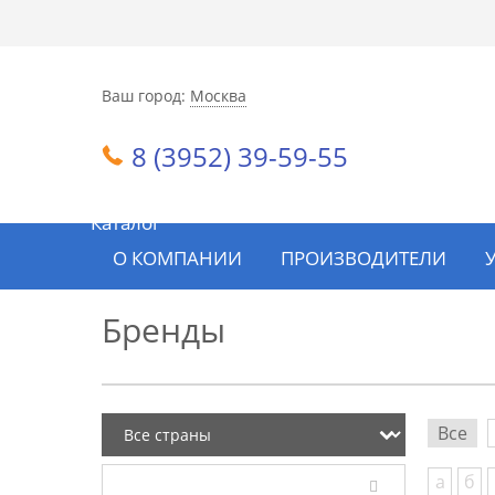
Ваш город:
Москва
8 (3952) 39-59-55
Каталог
О КОМПАНИИ
ПРОИЗВОДИТЕЛИ
Бренды
Все
а
б