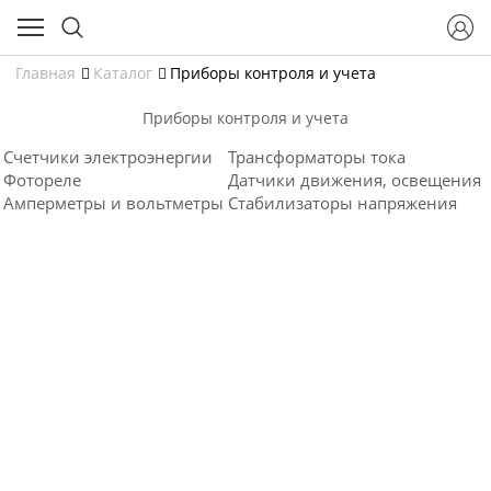
Главная
Каталог
Приборы контроля и учета
Приборы контроля и учета
Счетчики электроэнергии
Трансформаторы тока
Фотореле
Датчики движения, освещения
Амперметры и вольтметры
Стабилизаторы напряжения