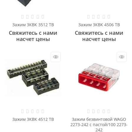
Зажим 3КВК 3512 ТВ
Зажим 3КВК 4506 ТВ
Свяжитесь с нами
Свяжитесь с нами
насчет цены
насчет цены
Зажим 3КВК 4512 ТВ
Зажим безвинтовой WAGO
2273-242 с пастой/100 2273-
242