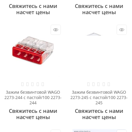
Свяжитесь с нами
Свяжитесь с нами
насчет цены
насчет цены
Зажим безвинтовой WAGO
Зажим безвинтовой WAGO
2273-244 с пастой/100 2273-
2273-245 с пастой/100 2273-
244
245
Свяжитесь с нами
Свяжитесь с нами
насчет цены
насчет цены