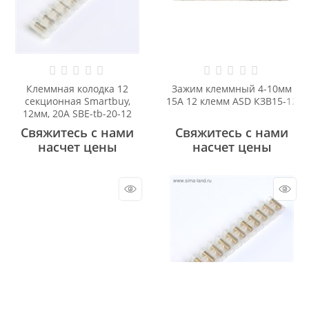
Клеммная колодка 12
Зажим клеммный 4-10мм
секционная Smartbuy,
15А 12 клемм ASD КЗВ15-12
12мм, 20А SBE-tb-20-12
Свяжитесь с нами
Свяжитесь с нами
насчет цены
насчет цены