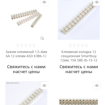
Зажим клеммный 1,5-4мм
Клеммная колодка 12
6А 12 клемм ASD КЗВ6-12
секционная Smartbuy,
12мм, 15А SBE-tb-15-12
Свяжитесь с нами
Свяжитесь с нами
насчет цены
насчет цены