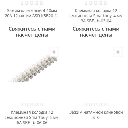
Зажим клеммный 4-10мм
Клеммная колодка 12
20А 12 клемм ASD КЗВ20-12
секционная Smartbuy, 4 мм,
3А SBE-tb-03-04
Свяжитесь с нами
Свяжитесь с нами
насчет цены
насчет цены
Клеммная колодка 12
Зажим натяжной клиновой
секционная Smartbuy, 6 мм,
STC
6А SBE-tb-06-06