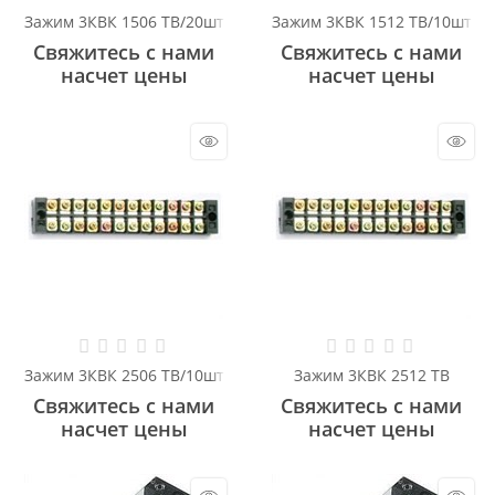
Зажим 3КВК 1506 ТВ/20шт
Зажим 3КВК 1512 ТВ/10шт
Свяжитесь с нами
Свяжитесь с нами
насчет цены
насчет цены
Зажим 3КВК 2506 ТВ/10шт
Зажим 3КВК 2512 ТВ
Свяжитесь с нами
Свяжитесь с нами
насчет цены
насчет цены