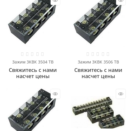
Зажим 3КВК 3504 ТВ
Зажим 3КВК 3506 ТВ
Свяжитесь с нами
Свяжитесь с нами
насчет цены
насчет цены