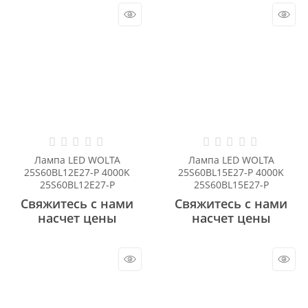
Лампа LED WOLTA
Лампа LED WOLTA
25S60BL12E27-P 4000K
25S60BL15E27-P 4000K
25S60BL12E27-P
25S60BL15E27-P
Свяжитесь с нами
Свяжитесь с нами
насчет цены
насчет цены