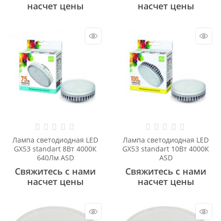
насчет цены
насчет цены
Лампа светодиодная LED
Лампа светодиодная LED
GX53 standart 8Вт 4000К
GX53 standart 10Вт 4000К
640Лм ASD
ASD
Свяжитесь с нами
Свяжитесь с нами
насчет цены
насчет цены