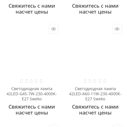
Свяжитесь с нами
Свяжитесь с нами
насчет цены
насчет цены
Светодиодная лампа
Светодиодная лампа
42LED-G45-7W-230-4000K-
42LED-A60-11W-230-4000K-
E27 Sweko
E27 Sweko
Свяжитесь с нами
Свяжитесь с нами
насчет цены
насчет цены