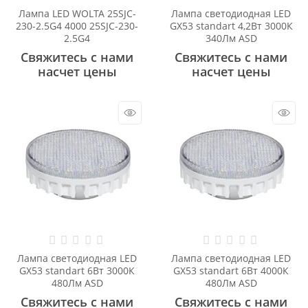
Лампа LED WOLTA 25SJC-
Лампа светодиодная LED
230-2.5G4 4000 25SJC-230-
GX53 standart 4,2Вт 3000К
2.5G4
340Лм ASD
Свяжитесь с нами
Свяжитесь с нами
насчет цены
насчет цены
Лампа светодиодная LED
Лампа светодиодная LED
GX53 standart 6Вт 3000К
GX53 standart 6Вт 4000К
480Лм ASD
480Лм ASD
Свяжитесь с нами
Свяжитесь с нами