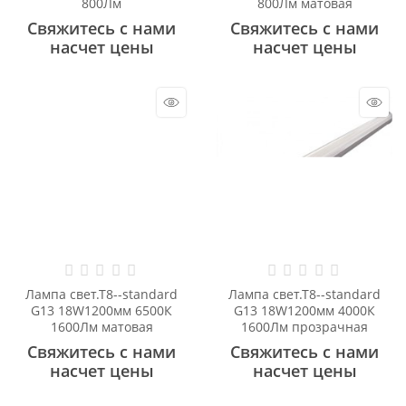
800Лм
800Лм матовая
Свяжитесь с нами
Свяжитесь с нами
насчет цены
насчет цены
Лампа свет.Т8--standard
Лампа свет.Т8--standard
G13 18W1200мм 6500К
G13 18W1200мм 4000К
1600Лм матовая
1600Лм прозрачная
Свяжитесь с нами
Свяжитесь с нами
насчет цены
насчет цены