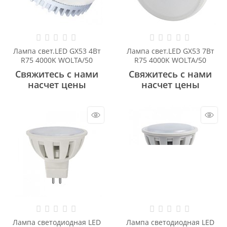
Лампа свет.LED GX53 4Вт
Лампа свет.LED GX53 7Вт
R75 4000K WOLTA/50
R75 4000K WOLTA/50
Свяжитесь с нами
Свяжитесь с нами
насчет цены
насчет цены
Лампа светодиодная LED
Лампа светодиодная LED