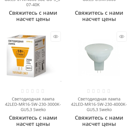
07-40K
Свяжитесь с нами
Свяжитесь с нами
насчет цены
насчет цены
Светодиодная лампа
Светодиодная лампа
42LED-MR16-5W-230-3000K-
42LED-MR16-5W-230-4000K-
GU5,3 Sweko
GU5,3 Sweko
Свяжитесь с нами
Свяжитесь с нами
насчет цены
насчет цены