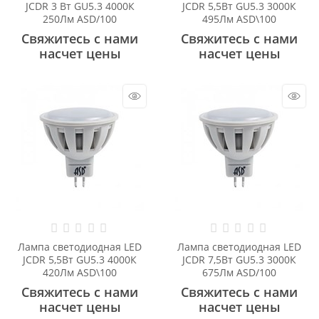
JCDR 3 Вт GU5.3 4000К
JCDR 5,5Вт GU5.3 3000К
250Лм ASD/100
495Лм ASD\100
Свяжитесь с нами
Свяжитесь с нами
насчет цены
насчет цены
Лампа светодиодная LED
Лампа светодиодная LED
JCDR 5,5Вт GU5.3 4000К
JCDR 7,5Вт GU5.3 3000К
420Лм ASD\100
675Лм ASD/100
Свяжитесь с нами
Свяжитесь с нами
насчет цены
насчет цены