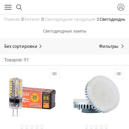
Главная
Каталог
Светодиодная продукция
Светодиодные
Светодиодные лампы
Без сортировки
Фильтры
Товаров: 91