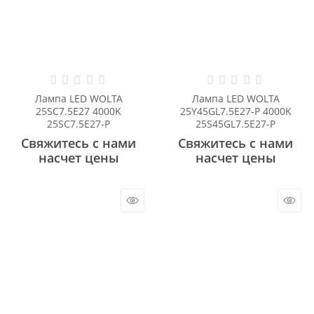
Лампа LED WOLTA
Лампа LED WOLTA
25SC7.5E27 4000K
25Y45GL7.5E27-P 4000K
25SC7.5E27-P
25S45GL7.5E27-P
Свяжитесь с нами
Свяжитесь с нами
насчет цены
насчет цены