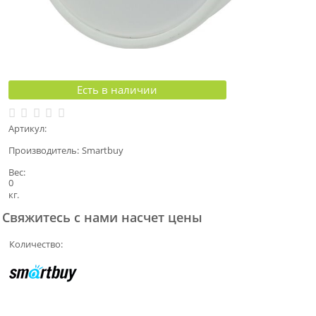
Есть в наличии
Артикул:
Производитель:
Smartbuy
Вес:
0
кг.
Свяжитесь с нами насчет цены
Количество: