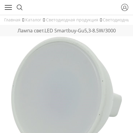
Главная
Каталог
Светодиодная продукция
Светодиодные
Лампа свет.LED Smartbuy-Gu5,3-8.5W/3000