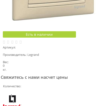
Есть в наличии
Артикул:
Производитель:
Legrand
Вес:
0
кг.
Свяжитесь с нами насчет цены
Количество: