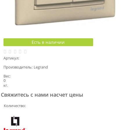
Есть в наличии
Артикул:
Производитель:
Legrand
Вес:
0
кг.
Свяжитесь с нами насчет цены
Количество: