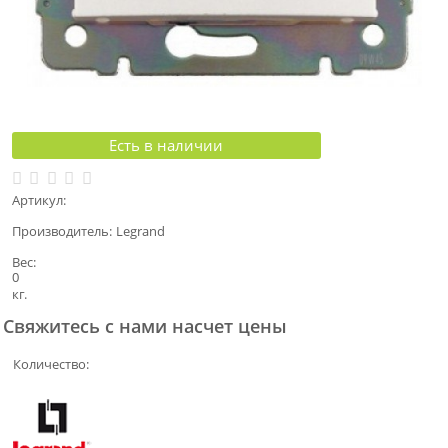
Есть в наличии
Артикул:
Производитель:
Legrand
Вес:
0
кг.
Свяжитесь с нами насчет цены
Количество: