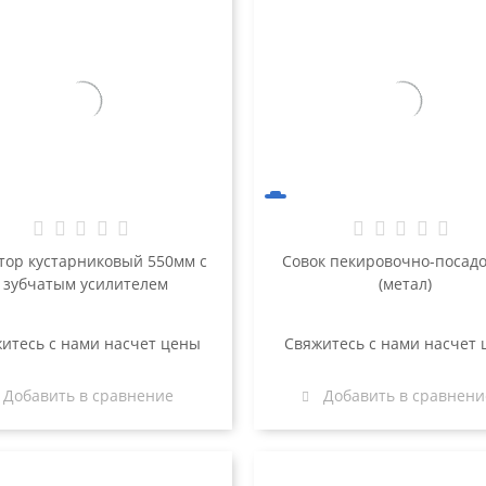
тор кустарниковый 550мм с
Совок пекировочно-посад
зубчатым усилителем
(метал)
итесь с нами насчет цены
Свяжитесь с нами насчет
Добавить в сравнение
Добавить в сравнени