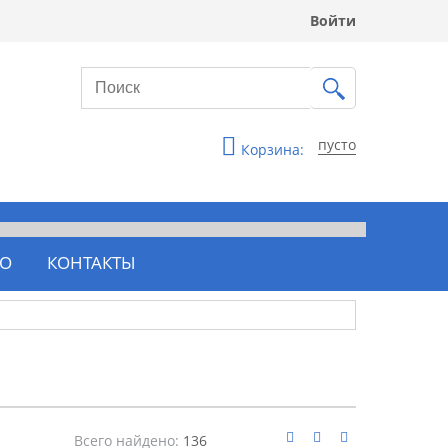
Войти
пусто
Корзина:
ВО
КОНТАКТЫ
Всего найдено:
136