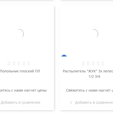
Полольник плоский ПЛ
Распылитель "ЖУК" 3х лепе
1/2 3/4
итесь с нами насчет цены
Свяжитесь с нами насчет
Добавить в сравнение
Добавить в сравнени