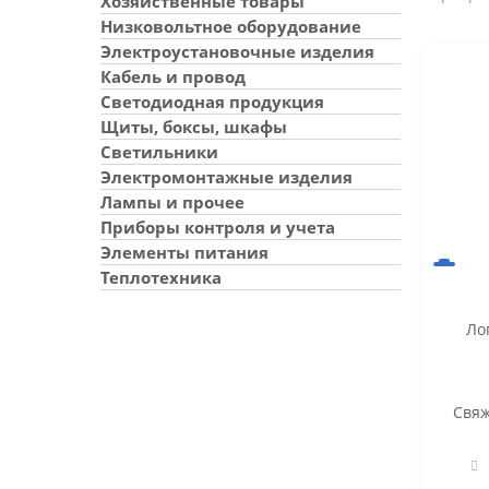
Хозяйственные товары
Низковольтное оборудование
Электроустановочные изделия
Кабель и провод
Светодиодная продукция
Щиты, боксы, шкафы
Светильники
Электромонтажные изделия
Лампы и прочее
Приборы контроля и учета
Элементы питания
Теплотехника
Лоп
Свяж