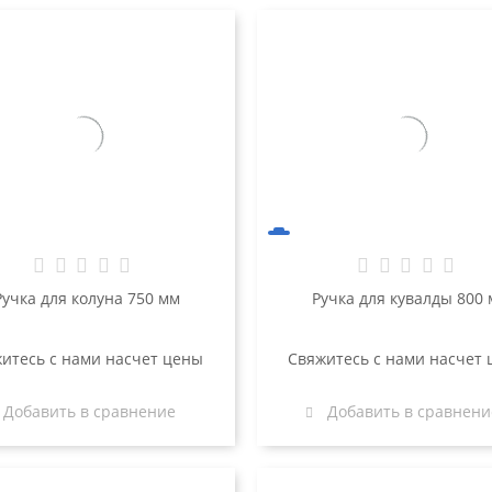
Ручка для колуна 750 мм
Ручка для кувалды 800
итесь с нами насчет цены
Свяжитесь с нами насчет
Добавить в сравнение
Добавить в сравнени