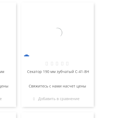
 мм
Секатор 190 мм зубчатый С-41-8Н
 цены
Свяжитесь с нами насчет цены
е
Добавить в сравнение