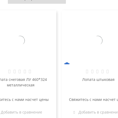
ата снеговая ЛУ 460*324
Лопата штыковая
металлическая
итесь с нами насчет цены
Свяжитесь с нами насчет
Добавить в сравнение
Добавить в сравнени