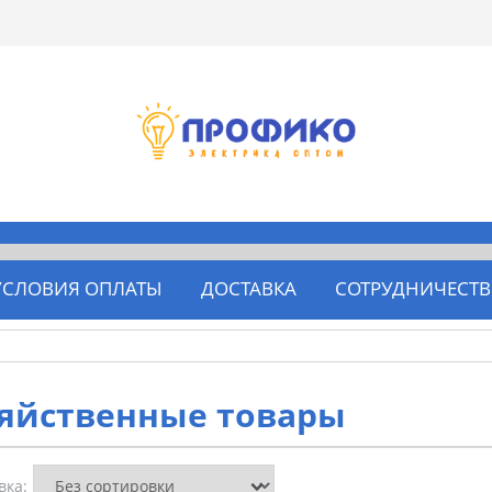
УСЛОВИЯ ОПЛАТЫ
ДОСТАВКА
СОТРУДНИЧЕСТ
яйственные товары
вка: