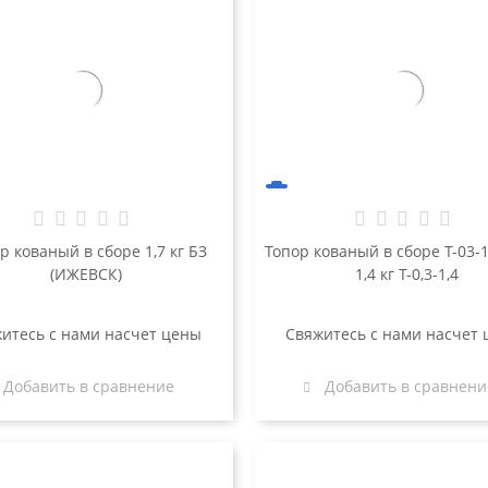
кованый в сборе 1,7 кг БЗ
Топор кованый в сборе Т-03-1,4 масса
(ИЖЕВСК)
1,4 кг Т-0,3-1,4
итесь с нами насчет цены
Свяжитесь с нами насчет
Добавить в сравнение
Добавить в сравнени