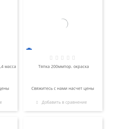
Тяпка 200ммпор. окраска
 цены
Свяжитесь с нами насчет цены
е
Добавить в сравнение