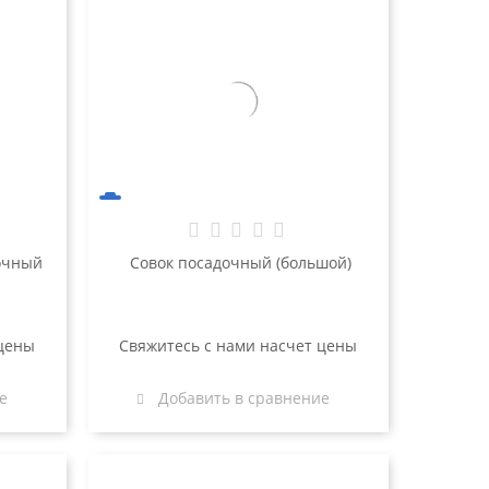
очный
Совок посадочный (большой)
 цены
Свяжитесь с нами насчет цены
е
Добавить в сравнение