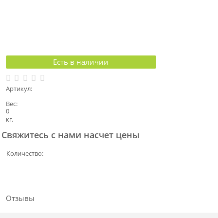
Есть в наличии
Артикул:
Вес:
0
кг.
Свяжитесь с нами насчет цены
Количество:
Отзывы