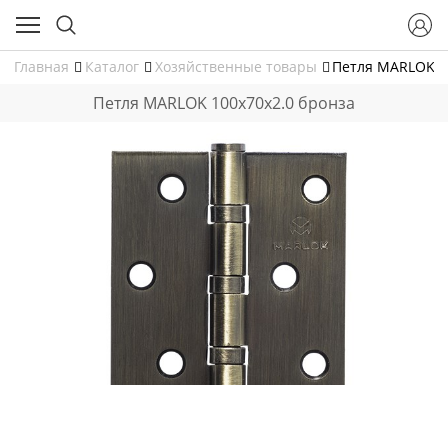
Главная
Каталог
Хозяйственные товары
Петля MARLOK 1
Петля MARLOK 100х70х2.0 бронза