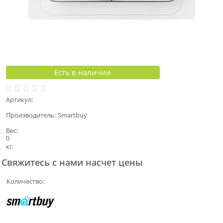
Есть в наличии
Артикул:
Производитель:
Smartbuy
Вес:
0
кг.
Свяжитесь с нами насчет цены
Количество: