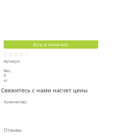
Есть в наличии
Артикул:
Вес:
0
кг.
Свяжитесь с нами насчет цены
Количество:
Отзывы