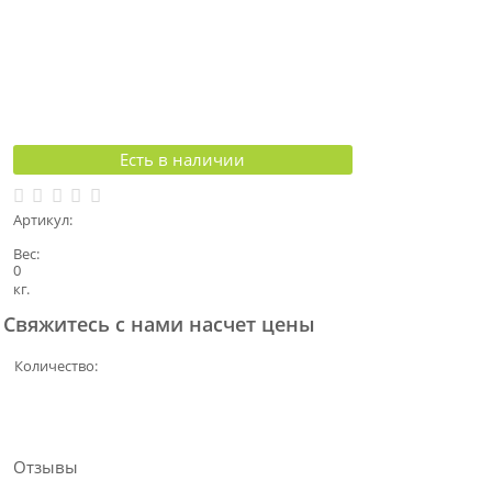
Есть в наличии
Артикул:
Вес:
0
кг.
Свяжитесь с нами насчет цены
Количество:
Отзывы