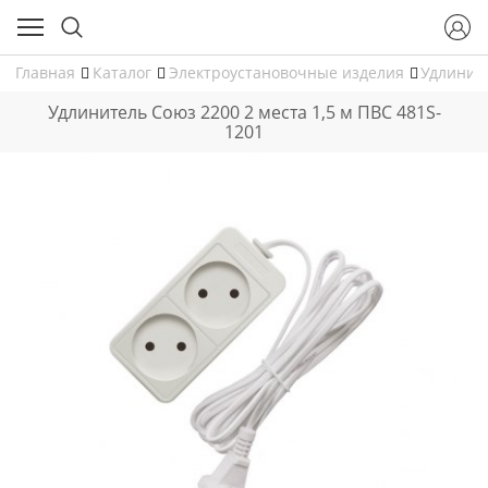
Главная
Каталог
Электроустановочные изделия
Удлинит
Удлинитель Союз 2200 2 места 1,5 м ПВС 481S-
1201