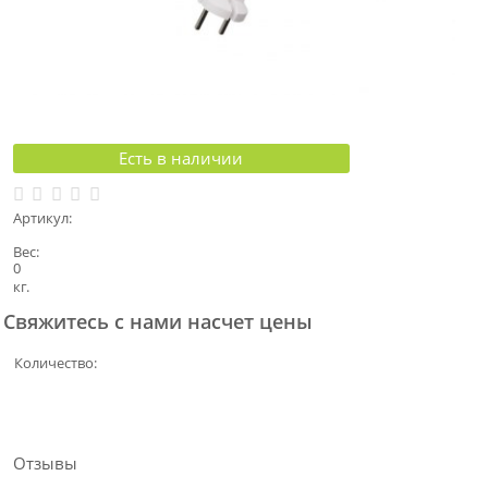
Есть в наличии
Артикул:
Вес:
0
кг.
Свяжитесь с нами насчет цены
Количество:
Отзывы