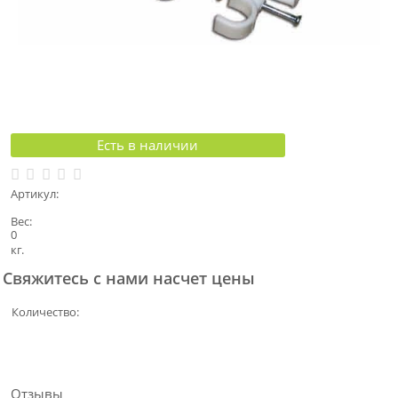
Есть в наличии
Артикул:
Вес:
0
кг.
Свяжитесь с нами насчет цены
Количество:
Отзывы