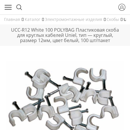
Главная
Каталог
Электромонтажные изделия
Скобы
UC
UCC-R12 White 100 POLYBAG Пластиковая скоба
для круглых кабелей Uniel, тип — круглый,
размер 12мм, цвет белый, 100 шт/пакет