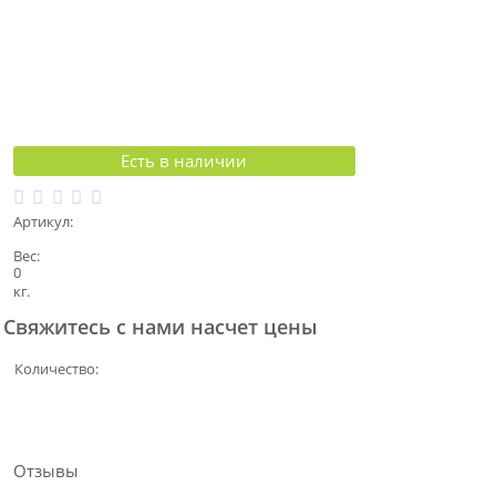
Есть в наличии
Артикул:
Вес:
0
кг.
Свяжитесь с нами насчет цены
Количество:
Отзывы