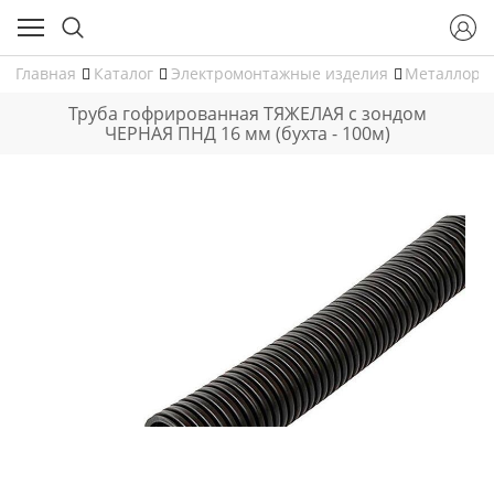
Главная
Каталог
Электромонтажные изделия
Металлору
Труба гофрированная ТЯЖЕЛАЯ с зондом
ЧЕРНАЯ ПНД 16 мм (бухта - 100м)