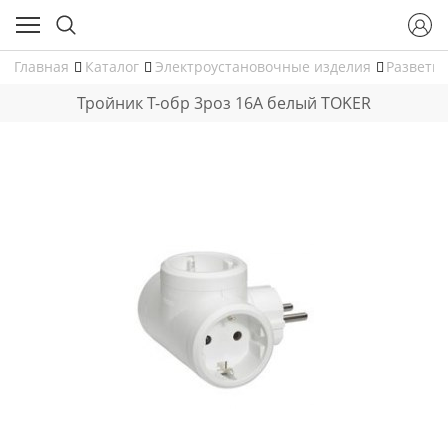
Главная
Каталог
Электроустановочные изделия
Разветв
Тройник Т-обр 3роз 16А белый TOKER