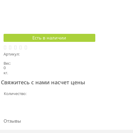
Есть в наличии
Артикул:
Вес:
0
кг.
Свяжитесь с нами насчет цены
Количество:
Отзывы