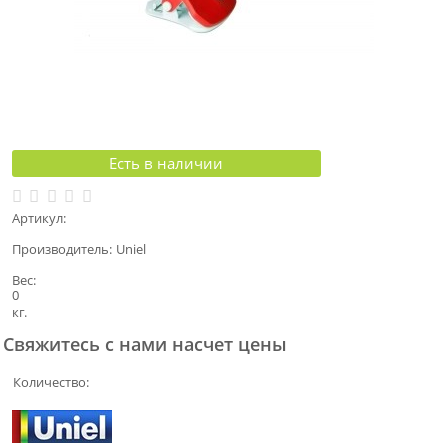
Есть в наличии
Артикул:
Производитель:
Uniel
Вес:
0
кг.
Свяжитесь с нами насчет цены
Количество: