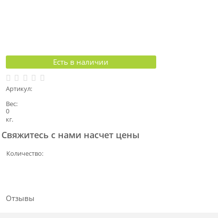
Есть в наличии
Артикул:
Вес:
0
кг.
Свяжитесь с нами насчет цены
Количество:
Отзывы