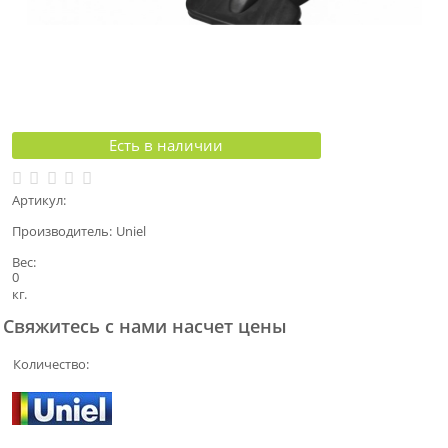
Есть в наличии
Артикул:
Производитель:
Uniel
Вес:
0
кг.
Свяжитесь с нами насчет цены
Количество: