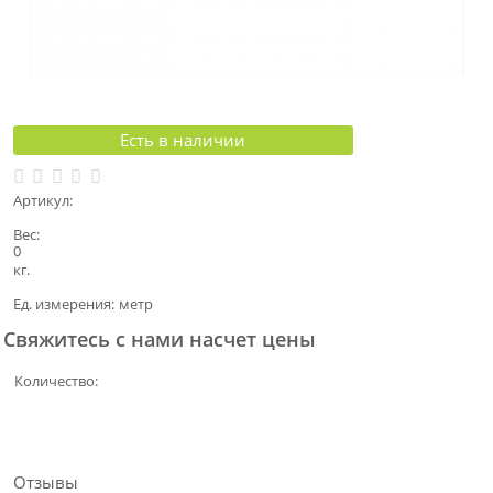
Есть в наличии
Артикул:
Вес:
0
кг.
Ед. измерения:
метр
Свяжитесь с нами насчет цены
Количество:
Отзывы