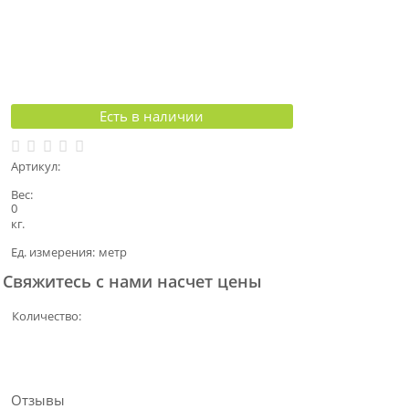
Есть в наличии
Артикул:
Вес:
0
кг.
Ед. измерения:
метр
Свяжитесь с нами насчет цены
Количество:
Отзывы