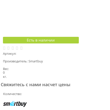
Есть в наличии
Артикул:
Производитель:
Smartbuy
Вес:
0
кг.
Свяжитесь с нами насчет цены
Количество: