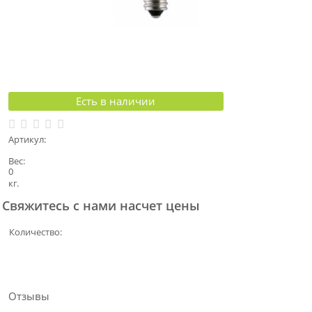
Есть в наличии
Артикул:
Вес:
0
кг.
Свяжитесь с нами насчет цены
Количество:
Отзывы