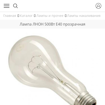
Главная
Каталог
Лампы и прочее
Лампы накаливания
Лампа ЛНОН 500Вт Е40 прозрачная