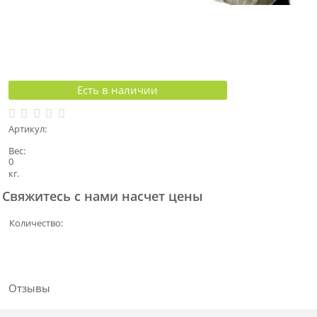
Есть в наличии
Артикул:
Вес:
0
кг.
Свяжитесь с нами насчет цены
Количество:
Отзывы