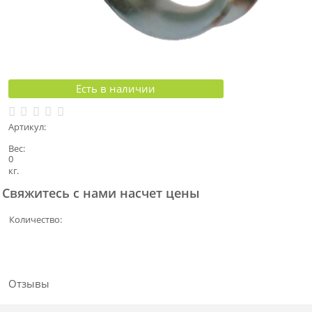
Есть в наличии
Артикул:
Вес:
0
кг.
Свяжитесь с нами насчет цены
Количество:
Отзывы