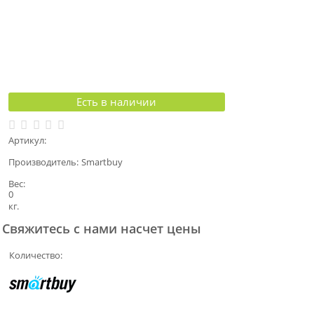
Есть в наличии
Артикул:
Производитель:
Smartbuy
Вес:
0
кг.
Свяжитесь с нами насчет цены
Количество: