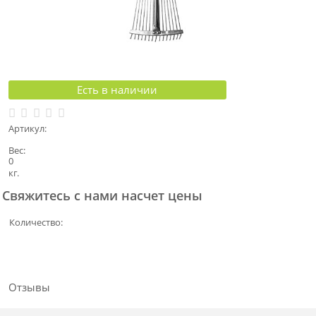
Есть в наличии
Артикул:
Вес:
0
кг.
Свяжитесь с нами насчет цены
Количество:
Отзывы