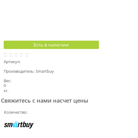
Есть в наличии
Артикул:
Производитель:
Smartbuy
Вес:
0
кг.
Свяжитесь с нами насчет цены
Количество: