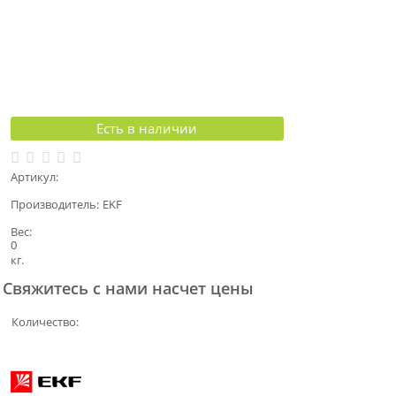
Есть в наличии
Артикул:
Производитель:
EKF
Вес:
0
кг.
Свяжитесь с нами насчет цены
Количество: