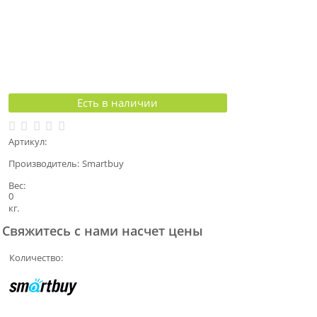
Есть в наличии
Артикул:
Производитель:
Smartbuy
Вес:
0
кг.
Свяжитесь с нами насчет цены
Количество: