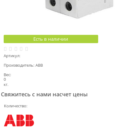
Есть в наличии
Артикул:
Производитель:
ABB
Вес:
0
кг.
Свяжитесь с нами насчет цены
Количество: