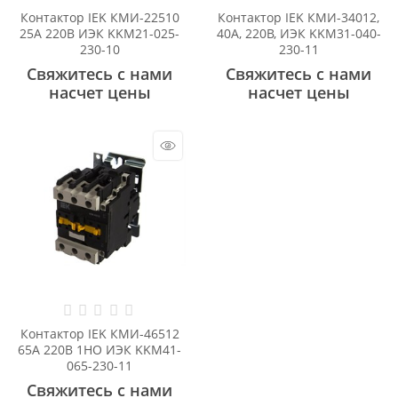
Контактор IEK КМИ-22510
Контактор IEK КМИ-34012,
25А 220В ИЭК KKM21-025-
40А, 220В, ИЭК KKM31-040-
230-10
230-11
Свяжитесь с нами
Свяжитесь с нами
насчет цены
насчет цены
Контактор IEK КМИ-46512
65А 220В 1НО ИЭК KKM41-
065-230-11
Свяжитесь с нами