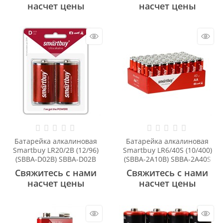
насчет цены
насчет цены
Батарейка алкалиновая
Батарейка алкалиновая
Smartbuy LR20/2B (12/96)
Smartbuy LR6/40S (10/400)
(SBBA-D02B) SBBA-D02B
(SBBA-2A10B) SBBA-2A40S
Свяжитесь с нами
Свяжитесь с нами
насчет цены
насчет цены