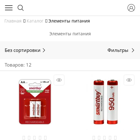
Главная
Каталог
Элементы питания
Элементы питания
Без сортировки
Фильтры
Товаров: 12